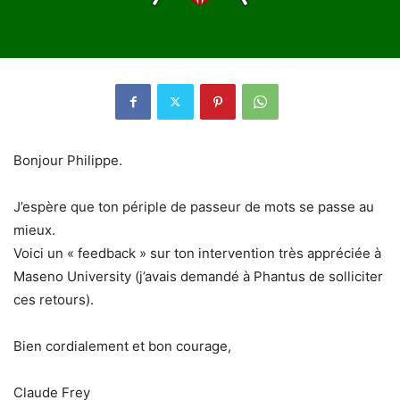
Bonjour Philippe.
J’espère que ton périple de passeur de mots se passe au
mieux.
Voici un « feedback » sur ton intervention très appréciée à
Maseno University (j’avais demandé à Phantus de solliciter
ces retours).
Bien cordialement et bon courage,
Claude Frey