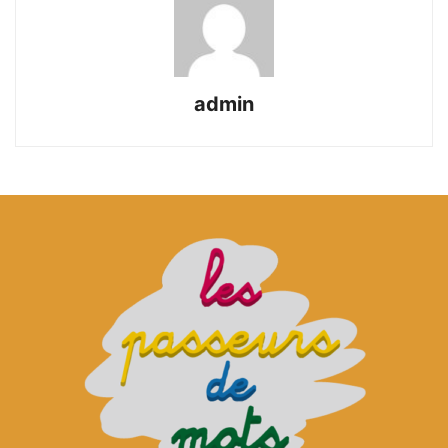
admin