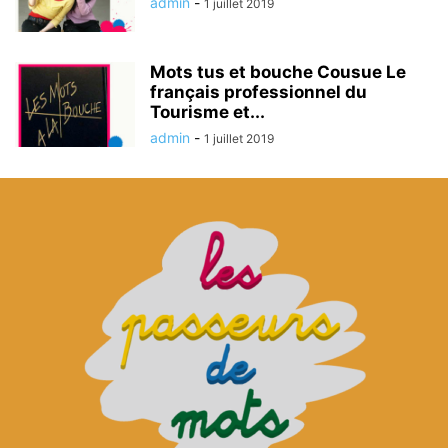
admin
-
1 juillet 2019
Mots tus et bouche Cousue Le
français professionnel du
Tourisme et...
admin
-
1 juillet 2019