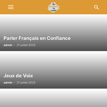
Parler Français en Confiance
admin
-
21 juillet 2023
Jeux de Voix
admin
-
21 juillet 2023