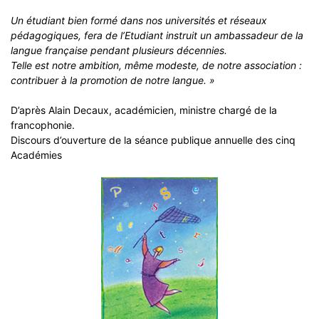
Un étudiant bien formé dans nos universités et réseaux
pédagogiques, fera de l’Etudiant instruit un ambassadeur de la
langue française pendant plusieurs décennies.
Telle est notre ambition, même modeste, de notre association :
contribuer à la promotion de notre langue. »
D’après Alain Decaux, académicien, ministre chargé de la
francophonie.
Discours d’ouverture de la séance publique annuelle des cinq
Académies