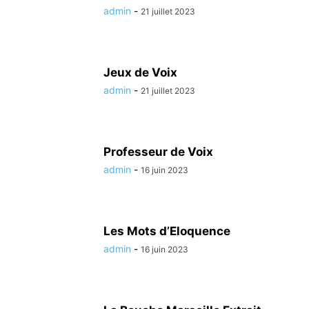
admin
-
21 juillet 2023
Jeux de Voix
admin
-
21 juillet 2023
Professeur de Voix
admin
-
16 juin 2023
Les Mots d’Eloquence
admin
-
16 juin 2023