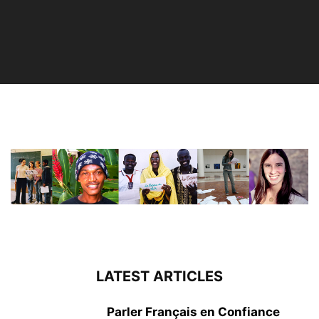
LATEST ARTICLES
Parler Français en Confiance