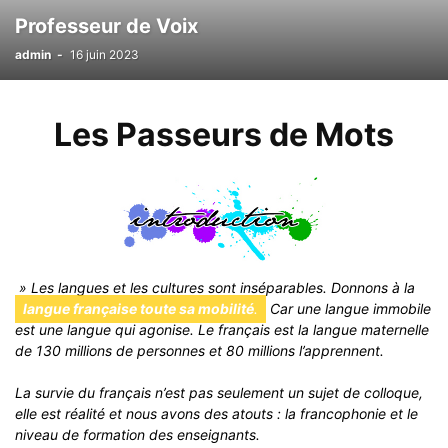
Professeur de Voix
admin
-
16 juin 2023
Les Passeurs de Mots
» Les langues et les cultures sont inséparables. Donnons à la
langue française toute sa mobilité
.
Car une langue immobile
est une langue qui agonise. Le français est la langue maternelle
de 130 millions de personnes et 80 millions l’apprennent.
La survie du français n’est pas seulement un sujet de colloque,
elle est réalité et nous avons des atouts : la francophonie et le
niveau de formation des enseignants.