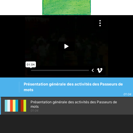
Présentation générale des activités des Passeurs de
mots
01:04
Présentation générale des activités des Passeurs de
mots
01:04