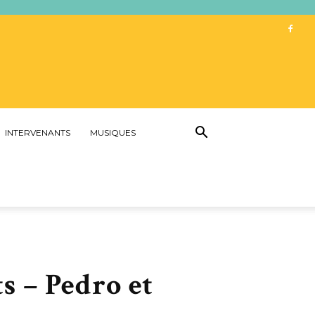
INTERVENANTS
MUSIQUES
s – Pedro et