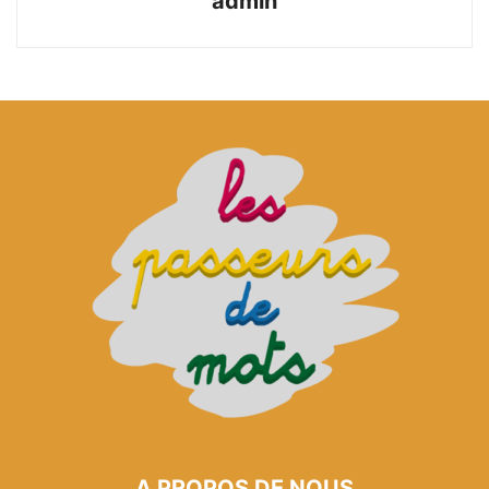
admin
A PROPOS DE NOUS