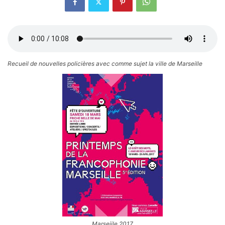
Recueil de nouvelles policières avec comme sujet la ville de Marseille
Marseiile 2017