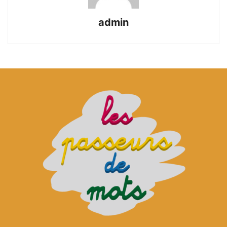
admin