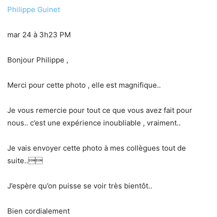
Philippe Guinet
mar 24 à 3h23 PM
Bonjour Philippe ,
Merci pour cette photo , elle est magnifique..
Je vous remercie pour tout ce que vous avez fait pour
nous.. c’est une expérience inoubliable , vraiment..
Je vais envoyer cette photo à mes collègues tout de
suite..
J’espère qu’on puisse se voir très bientôt..
Bien cordialement