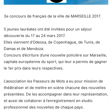
3e concours de français de la ville de MARSEILLE 2017.
5 jeunes lauréates ont été invitées pour un séjour
découverte du 17 au 24 mars 2017.
Elles viennent d’Odessa, de Copenhague, de Tunis, de
Damas et de Mendoza.
Concours d’écriture d’une nouvelle policière sur Marseille,
capitale européenne du sport, qui leur a permis de gagner
le 1er prix dans leurs respectives.
L’association les Passeurs de Mots a eu pour mission de
théâtraliser et de mettre en scène chacune des nouvelles
présentées. De les accompagner dans leur représentation,
et aussi de collaborer à l’enregistrement en studio
professionnel des nouvelles de chaque pays.