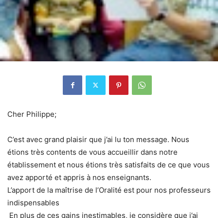
Cher Philippe;
C’est avec grand plaisir que j’ai lu ton message. Nous
étions très contents de vous accueillir dans notre
établissement et nous étions très satisfaits de ce que vous
avez apporté et appris à nos enseignants.
L’apport de la maîtrise de l’Oralité est pour nos professeurs
indispensables
En plus de ces gains inestimables, je considère que j’ai