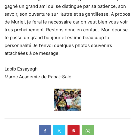
gagné un grand ami qui se distingue par sa patience, son
savoir, son ouverture sur l’autre et sa gentillesse. A propos
de Muriel, je ferai le necessaire car on veut bien vous voir
tres prchainement. Restons donc en contact. Mon épouse
te passe un grand bonjour et estime beaucuop ta
personnalité.Je t’envoi quelques photos souvenirs
attachéées à ce message.
Labib Essayegh
Maroc Académie de Rabat-Salé