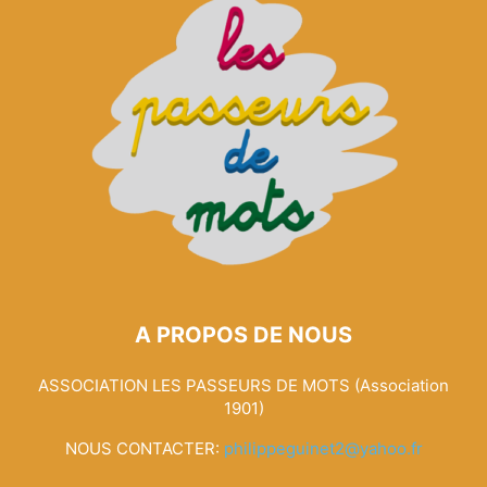
A PROPOS DE NOUS
ASSOCIATION LES PASSEURS DE MOTS (Association
1901)
NOUS CONTACTER:
philippeguinet2@yahoo.fr