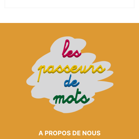
A PROPOS DE NOUS