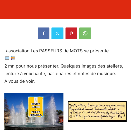
l’association Les PASSEURS de MOTS se présente
2 mn pour nous présenter. Quelques images des ateliers,
lecture à voix haute, partenaires et notes de musique.
A vous de voir.