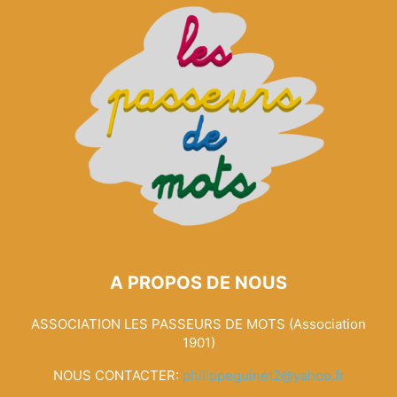
A PROPOS DE NOUS
ASSOCIATION LES PASSEURS DE MOTS (Association
1901)
NOUS CONTACTER:
philippeguinet2@yahoo.fr